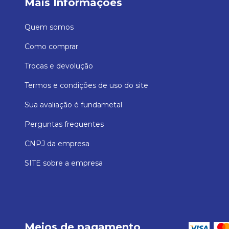
Mais Informações
Quem somos
Como comprar
Trocas e devolução
Termos e condições de uso do site
Sua avaliação é fundametal
Perguntas frequentes
CNPJ da empresa
SITE sobre a empresa
Meios de pagamento