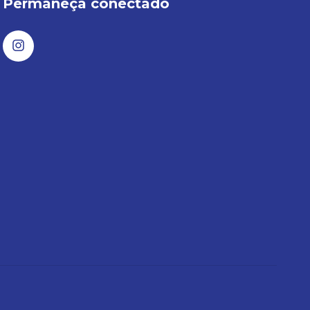
Permaneça conectado