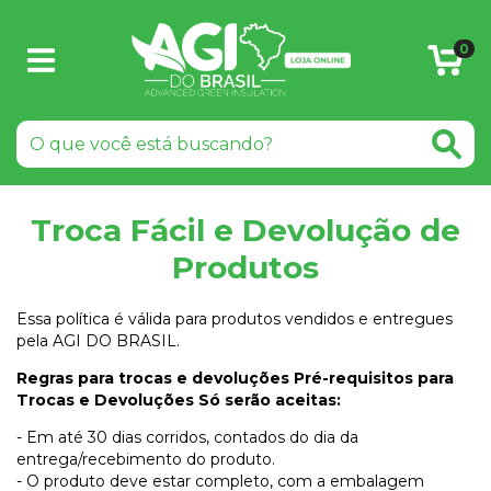
0
Troca Fácil e Devolução de
Produtos
Essa política é válida para produtos vendidos e entregues
pela AGI DO BRASIL.
Regras para trocas e devoluções Pré-requisitos para
Trocas e Devoluções Só serão aceitas:
- Em até 30 dias corridos, contados do dia da
entrega/recebimento do produto.
- O produto deve estar completo, com a embalagem