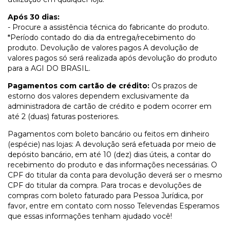
Após 30 dias:
- Procure a assistência técnica do fabricante do produto.
*Período contado do dia da entrega/recebimento do
produto. Devolução de valores pagos A devolução de
valores pagos só será realizada após devolução do produto
para a AGI DO BRASIL.
Pagamentos com cartão de crédito:
Os prazos de
estorno dos valores dependem exclusivamente da
administradora de cartão de crédito e podem ocorrer em
até 2 (duas) faturas posteriores.
Pagamentos com boleto bancário ou feitos em dinheiro
(espécie) nas lojas: A devolução será efetuada por meio de
depósito bancário, em até 10 (dez) dias úteis, a contar do
recebimento do produto e das informações necessárias. O
CPF do titular da conta para devolução deverá ser o mesmo
CPF do titular da compra. Para trocas e devoluções de
compras com boleto faturado para Pessoa Jurídica, por
favor, entre em contato com nosso Televendas Esperamos
que essas informações tenham ajudado você!