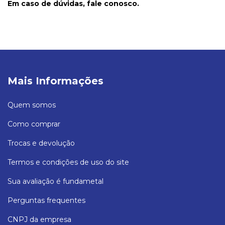
Em caso de dúvidas, fale conosco.
Mais Informações
Quem somos
Como comprar
Trocas e devolução
Termos e condições de uso do site
Sua avaliação é fundametal
Perguntas frequentes
CNPJ da empresa