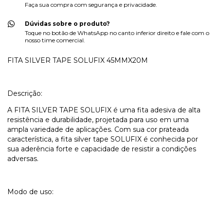
Faça sua compra com segurança e privacidade.
Dúvidas sobre o produto?
Toque no botão de WhatsApp no canto inferior direito e fale com o
nosso time comercial.
FITA SILVER TAPE SOLUFIX 45MMX20M
Descrição:
A FITA SILVER TAPE SOLUFIX é uma fita adesiva de alta
resistência e durabilidade, projetada para uso em uma
ampla variedade de aplicações. Com sua cor prateada
característica, a fita silver tape SOLUFIX é conhecida por
sua aderência forte e capacidade de resistir a condições
adversas.
Modo de uso: