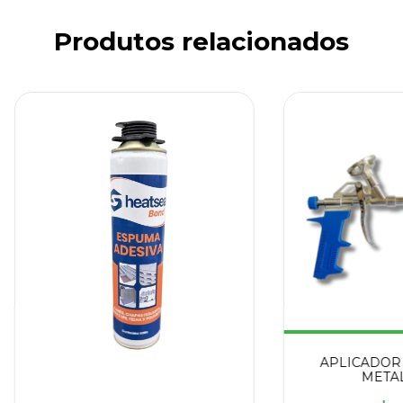
Produtos relacionados
APLICADOR
METAL