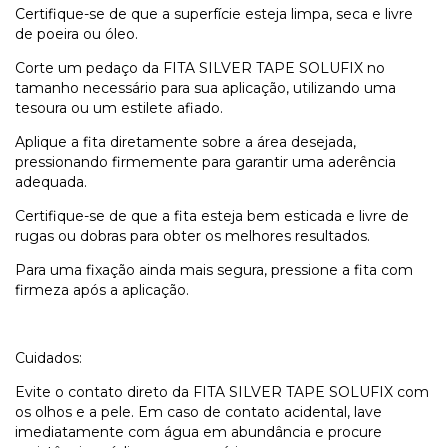
Certifique-se de que a superfície esteja limpa, seca e livre
de poeira ou óleo.
Corte um pedaço da FITA SILVER TAPE SOLUFIX no
tamanho necessário para sua aplicação, utilizando uma
tesoura ou um estilete afiado.
Aplique a fita diretamente sobre a área desejada,
pressionando firmemente para garantir uma aderência
adequada.
Certifique-se de que a fita esteja bem esticada e livre de
rugas ou dobras para obter os melhores resultados.
Para uma fixação ainda mais segura, pressione a fita com
firmeza após a aplicação.
Cuidados:
Evite o contato direto da FITA SILVER TAPE SOLUFIX com
os olhos e a pele. Em caso de contato acidental, lave
imediatamente com água em abundância e procure