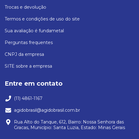
Trocas e devolução
Termos e condições de uso do site
Sua avaliação é fundametal
Perguntas frequentes
CNPJ da empresa
SITE sobre a empresa
Entre em contato
(11) 4861-1167
agidobrasil@agidobrasil.com.br
Rua Alto do Tanque, 612, Bairro: Nossa Senhora das
Gracas, Município: Santa Luzia, Estado: Minas Gerais