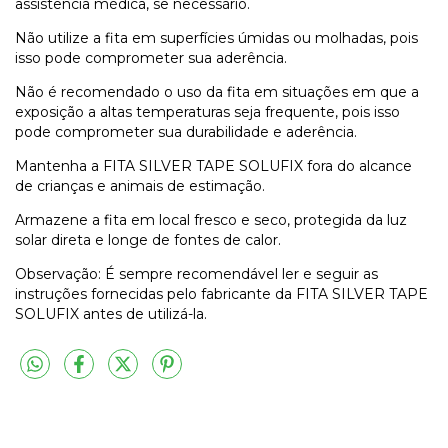
assistência médica, se necessário.
Não utilize a fita em superfícies úmidas ou molhadas, pois
isso pode comprometer sua aderência.
Não é recomendado o uso da fita em situações em que a
exposição a altas temperaturas seja frequente, pois isso
pode comprometer sua durabilidade e aderência.
Mantenha a FITA SILVER TAPE SOLUFIX fora do alcance
de crianças e animais de estimação.
Armazene a fita em local fresco e seco, protegida da luz
solar direta e longe de fontes de calor.
Observação: É sempre recomendável ler e seguir as
instruções fornecidas pelo fabricante da FITA SILVER TAPE
SOLUFIX antes de utilizá-la.