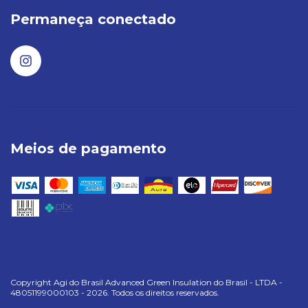
Permaneça conectado
Meios de pagamento
Copyright Agi do Brasil Advanced Green Insulation do Brasil - LTDA -
48051199000103 - 2026. Todos os direitos reservados.