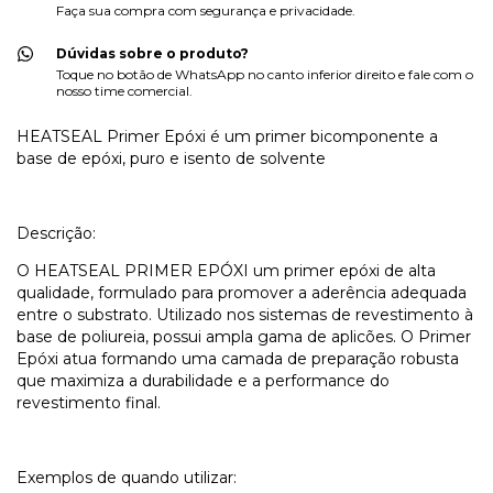
Faça sua compra com segurança e privacidade.
Dúvidas sobre o produto?
Toque no botão de WhatsApp no canto inferior direito e fale com o
nosso time comercial.
HEATSEAL Primer Epóxi é um primer bicomponente a
base de epóxi, puro e isento de solvente
Descrição:
O HEATSEAL PRIMER EPÓXI um primer epóxi de alta
qualidade, formulado para promover a aderência adequada
entre o substrato. Utilizado nos sistemas de revestimento à
base de poliureia, possui ampla gama de aplicões. O Primer
Epóxi atua formando uma camada de preparação robusta
que maximiza a durabilidade e a performance do
revestimento final.
Exemplos de quando utilizar: