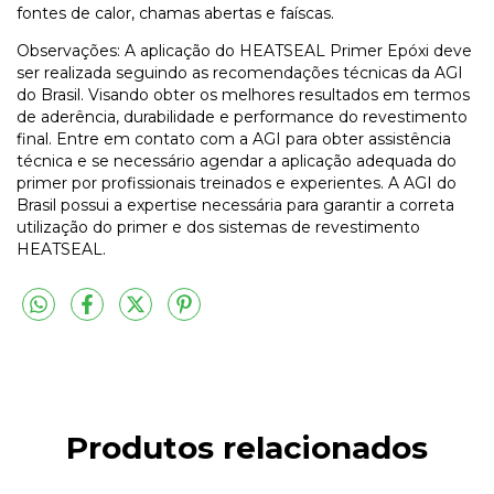
fontes de calor, chamas abertas e faíscas.
Observações: A aplicação do HEATSEAL Primer Epóxi deve
ser realizada seguindo as recomendações técnicas da AGI
do Brasil. Visando obter os melhores resultados em termos
de aderência, durabilidade e performance do revestimento
final. Entre em contato com a AGI para obter assistência
técnica e se necessário agendar a aplicação adequada do
primer por profissionais treinados e experientes. A AGI do
Brasil possui a expertise necessária para garantir a correta
utilização do primer e dos sistemas de revestimento
HEATSEAL.
Produtos relacionados