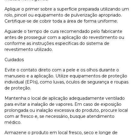
Aplique o primer sobre a superfície preparada utilizando um
rolo, pincel ou equipamento de pulverização apropriado.
Certifique-se de cobrir toda a área de forma uniforme.
Aguarde o tempo de cura recomendado pelo fabricante
antes de prosseguir com a aplicação do revestimento ou
conforme as instruções específicas do sistema de
revestimento utilizado.
Cuidados
Evite o contato direto com a pele e os olhos durante o
manuseio e a aplicação. Utilize equipamentos de proteção
individual (EPIs), como luvas, óculos de segurança e roupas
de proteção.
Mantenha o local de aplicação adequadamente ventilado
para evitar a inalação de vapores. Em caso de exposição
prolongada ou inalação excessiva do produto, procure local
com ar fresco e, se necessário, busque atendimento
médico.
Armazene o produto em local fresco, seco e longe de