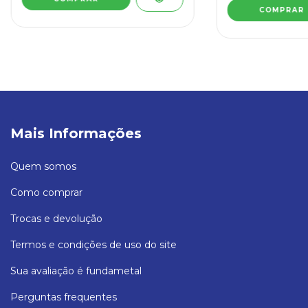
Mais Informações
Quem somos
Como comprar
Trocas e devolução
Termos e condições de uso do site
Sua avaliação é fundametal
Perguntas frequentes