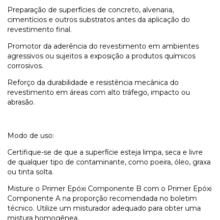
Preparação de superfícies de concreto, alvenaria,
cimentícios e outros substratos antes da aplicação do
revestimento final.
Promotor da aderência do revestimento em ambientes
agressivos ou sujeitos a exposição a produtos químicos
corrosivos.
Reforço da durabilidade e resistência mecânica do
revestimento em áreas com alto tráfego, impacto ou
abrasão.
Modo de uso:
Certifique-se de que a superfície esteja limpa, seca e livre
de qualquer tipo de contaminante, como poeira, óleo, graxa
ou tinta solta.
Misture o Primer Epóxi Componente B com o Primer Epóxi
Componente A na proporção recomendada no boletim
técnico. Utilize um misturador adequado para obter uma
mistura homogênea.