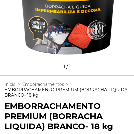
1
/
1
Início
>
Emborrachamentos
>
EMBORRACHAMENTO PREMIUM (BORRACHA LIQUIDA)
BRANCO- 18 kg
EMBORRACHAMENTO
PREMIUM (BORRACHA
LIQUIDA) BRANCO- 18 kg