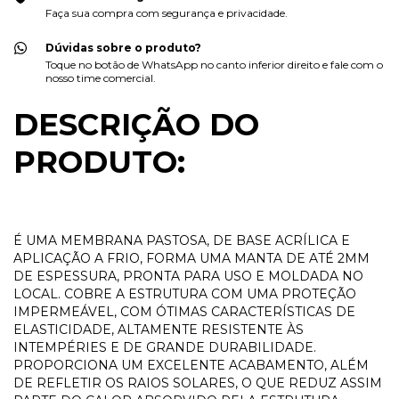
Faça sua compra com segurança e privacidade.
Dúvidas sobre o produto?
Toque no botão de WhatsApp no canto inferior direito e fale com o
nosso time comercial.
DESCRIÇÃO DO
PRODUTO:
É UMA MEMBRANA PASTOSA, DE BASE ACRÍLICA E
APLICAÇÃO A FRIO, FORMA UMA MANTA DE ATÉ 2MM
DE ESPESSURA, PRONTA PARA USO E MOLDADA NO
LOCAL. COBRE A ESTRUTURA COM UMA PROTEÇÃO
IMPERMEÁVEL, COM ÓTIMAS CARACTERÍSTICAS DE
ELASTICIDADE, ALTAMENTE RESISTENTE ÀS
INTEMPÉRIES E DE GRANDE DURABILIDADE.
PROPORCIONA UM EXCELENTE ACABAMENTO, ALÉM
DE REFLETIR OS RAIOS SOLARES, O QUE REDUZ ASSIM