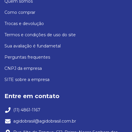
Quem somos
Como comprar
Trocas e devolução
Termos e condições de uso do site
Sua avaliação é fundametal
Perguntas frequentes
CNPJ da empresa
SITE sobre a empresa
Entre em contato
(11) 4861-1167
agidobrasil@agidobrasil.com.br