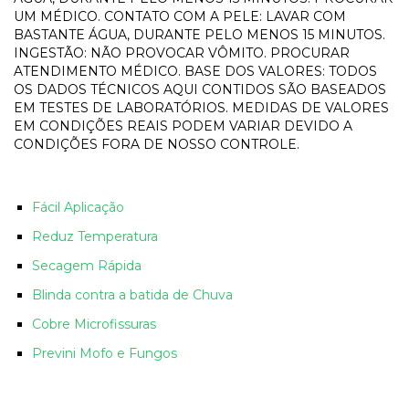
UM MÉDICO. CONTATO COM A PELE: LAVAR COM
BASTANTE ÁGUA, DURANTE PELO MENOS 15 MINUTOS.
INGESTÃO: NÃO PROVOCAR VÔMITO. PROCURAR
ATENDIMENTO MÉDICO. BASE DOS VALORES: TODOS
OS DADOS TÉCNICOS AQUI CONTIDOS SÃO BASEADOS
EM TESTES DE LABORATÓRIOS. MEDIDAS DE VALORES
EM CONDIÇÕES REAIS PODEM VARIAR DEVIDO A
CONDIÇÕES FORA DE NOSSO CONTROLE.
Fácil Aplicação
Reduz Temperatura
Secagem Rápida
Blinda contra a batida de Chuva
Cobre Microfissuras
Previni Mofo e Fungos