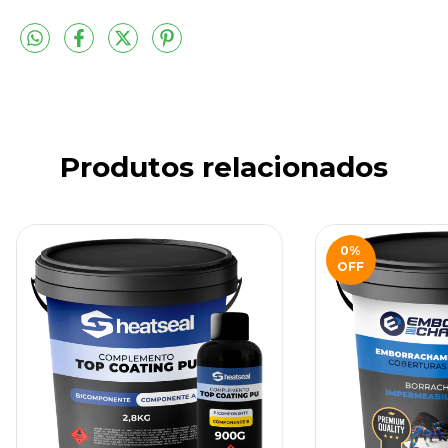
Produtos relacionados
0
%
OFF