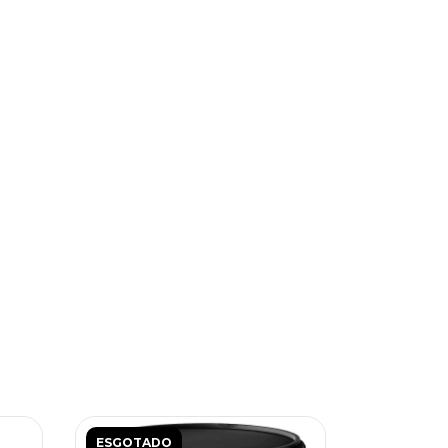
ESGOTADO
ESGOTAD