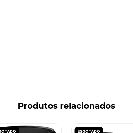
Produtos relacionados
GOTADO
ESGOTADO