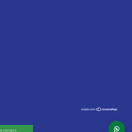
 de compra.