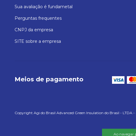
Sua avaliação é fundametal
Perguntas frequentes
CNPJ da empresa
SITE sobre a empresa
Meios de pagamento
Copyright Agi do Brasil Advanced Green Insulation do Brasil - LTDA -
Ao navegar p