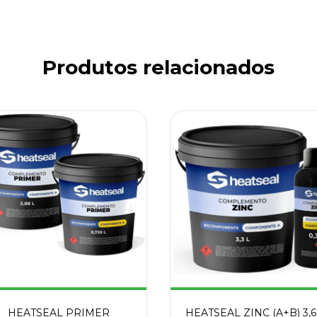
Produtos relacionados
HEATSEAL PRIMER
HEATSEAL ZINC (A+B) 3,6