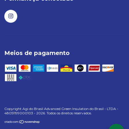
Meios de pagamento
Copyright Agi do Brasil Advanced Green Insulation do Brasil - LTDA -
48051199000103 - 2026. Todos os direitos reservados.