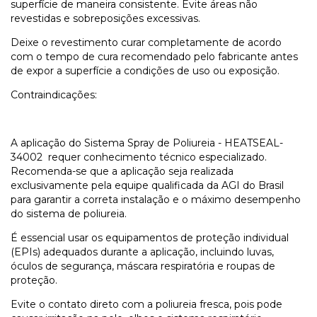
superfície de maneira consistente. Evite áreas não
revestidas e sobreposições excessivas.
Deixe o revestimento curar completamente de acordo
com o tempo de cura recomendado pelo fabricante antes
de expor a superfície a condições de uso ou exposição.
Contraindicações:
A aplicação do Sistema Spray de Poliureia - HEATSEAL-
34002 requer conhecimento técnico especializado.
Recomenda-se que a aplicação seja realizada
exclusivamente pela equipe qualificada da AGI do Brasil
para garantir a correta instalação e o máximo desempenho
do sistema de poliureia.
É essencial usar os equipamentos de proteção individual
(EPIs) adequados durante a aplicação, incluindo luvas,
óculos de segurança, máscara respiratória e roupas de
proteção.
Evite o contato direto com a poliureia fresca, pois pode