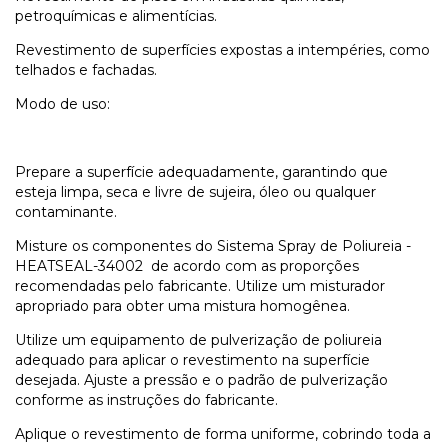
petroquímicas e alimentícias.
Revestimento de superfícies expostas a intempéries, como
telhados e fachadas.
Modo de uso:
Prepare a superfície adequadamente, garantindo que
esteja limpa, seca e livre de sujeira, óleo ou qualquer
contaminante.
Misture os componentes do Sistema Spray de Poliureia -
HEATSEAL-34002 de acordo com as proporções
recomendadas pelo fabricante. Utilize um misturador
apropriado para obter uma mistura homogênea.
Utilize um equipamento de pulverização de poliureia
adequado para aplicar o revestimento na superfície
desejada. Ajuste a pressão e o padrão de pulverização
conforme as instruções do fabricante.
Aplique o revestimento de forma uniforme, cobrindo toda a