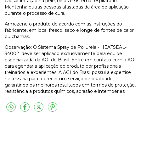
causar irritação na pele, olhos e sistema respiratório.
Mantenha outras pessoas afastadas da área de aplicação
durante o processo de cura.
Armazene o produto de acordo com as instruções do
fabricante, em local fresco, seco e longe de fontes de calor
ou chamas.
Observação: O Sistema Spray de Poliureia - HEATSEAL-
34002 deve ser aplicado exclusivamente pela equipe
especializada da AGI do Brasil. Entre em contato com a AGI
para agendar a aplicação do produto por profissionais
treinados e experientes. A AGI do Brasil possui a expertise
necessária para oferecer um serviço de qualidade,
garantindo os melhores resultados em termos de proteção,
resistência a produtos químicos, abrasão e intempéries.