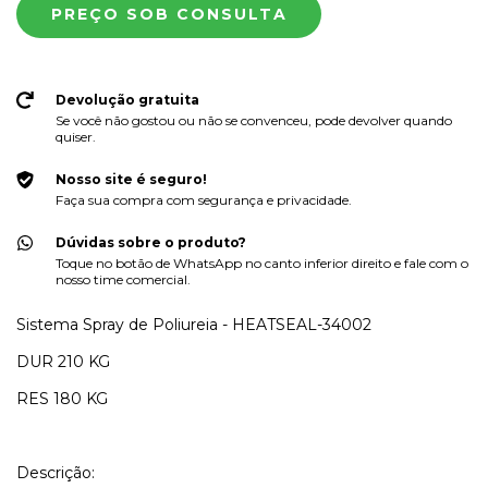
Devolução gratuita
Se você não gostou ou não se convenceu, pode devolver quando
quiser.
Nosso site é seguro!
Faça sua compra com segurança e privacidade.
Dúvidas sobre o produto?
Toque no botão de WhatsApp no canto inferior direito e fale com o
nosso time comercial.
Sistema Spray de Poliureia - HEATSEAL-34002
DUR 210 KG
RES 180 KG
Descrição: