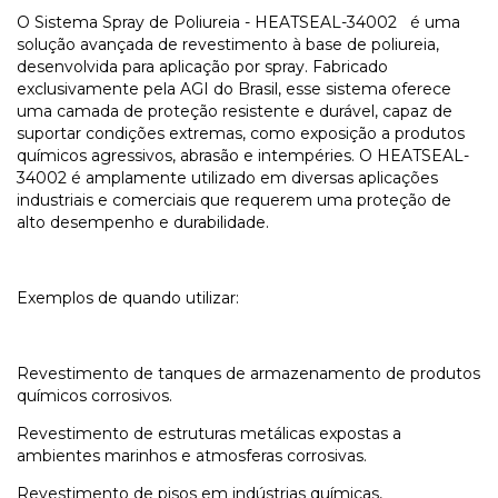
O Sistema Spray de Poliureia - HEATSEAL-34002 é uma
solução avançada de revestimento à base de poliureia,
desenvolvida para aplicação por spray. Fabricado
exclusivamente pela AGI do Brasil, esse sistema oferece
uma camada de proteção resistente e durável, capaz de
suportar condições extremas, como exposição a produtos
químicos agressivos, abrasão e intempéries. O HEATSEAL-
34002 é amplamente utilizado em diversas aplicações
industriais e comerciais que requerem uma proteção de
alto desempenho e durabilidade.
Exemplos de quando utilizar:
Revestimento de tanques de armazenamento de produtos
químicos corrosivos.
Revestimento de estruturas metálicas expostas a
ambientes marinhos e atmosferas corrosivas.
Revestimento de pisos em indústrias químicas,