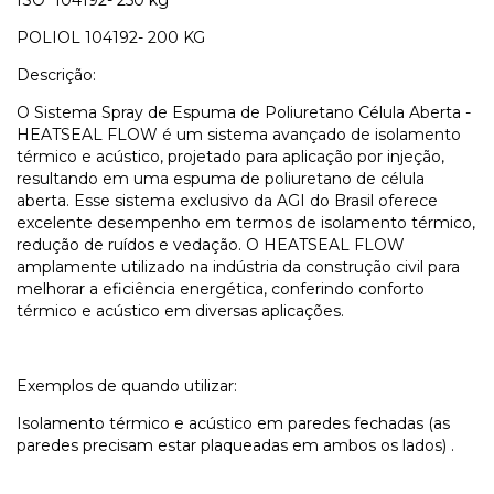
ISO 104192- 250 kg
POLIOL 104192- 200 KG
Descrição:
O Sistema Spray de Espuma de Poliuretano Célula Aberta -
HEATSEAL FLOW é um sistema avançado de isolamento
térmico e acústico, projetado para aplicação por injeção,
resultando em uma espuma de poliuretano de célula
aberta. Esse sistema exclusivo da AGI do Brasil oferece
excelente desempenho em termos de isolamento térmico,
redução de ruídos e vedação. O HEATSEAL FLOW
amplamente utilizado na indústria da construção civil para
melhorar a eficiência energética, conferindo conforto
térmico e acústico em diversas aplicações.
Exemplos de quando utilizar:
Isolamento térmico e acústico em paredes fechadas (as
paredes precisam estar plaqueadas em ambos os lados) .