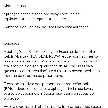
Modo de uso:
Aplicação especializada por spray com uso de
equipamento bicomponente a quente.
Contrate a equipe AGI do Brasil para esta aplicação.
Cuidados
A aplicação do Sistema Spray de Espuma de Poliuretano
Célula Aberta - HEATSEAL FLOW requer conhecimento
técnico especializado. Recomenda-se que a aplicação seja
realizada pela equipe qualificada da AGI do Brasil para
garantir a correta instalação e o máximo desempenho do
sistema de espuma de poliuretano.
É essencial utilizar equipamentos de proteção individual
(EPIs) adequados durante a aplicação, incluindo luvas,
óculos de segurança, máscara respiratória e roupas de
proteção.
Evite a exposição direta à espuma fresca, pois pode causar