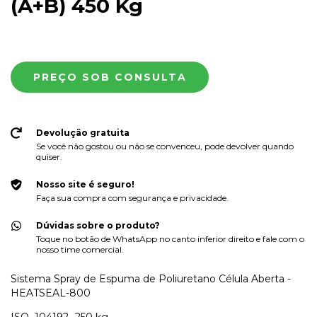
(A+B) 450 Kg
Devolução gratuita
Se você não gostou ou não se convenceu, pode devolver quando
quiser.
Nosso site é seguro!
Faça sua compra com segurança e privacidade.
Dúvidas sobre o produto?
Toque no botão de WhatsApp no canto inferior direito e fale com o
nosso time comercial.
Sistema Spray de Espuma de Poliuretano Célula Aberta -
HEATSEAL-800