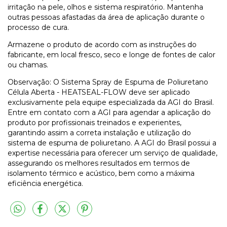
irritação na pele, olhos e sistema respiratório. Mantenha
outras pessoas afastadas da área de aplicação durante o
processo de cura.
Armazene o produto de acordo com as instruções do
fabricante, em local fresco, seco e longe de fontes de calor
ou chamas.
Observação: O Sistema Spray de Espuma de Poliuretano
Célula Aberta - HEATSEAL-FLOW deve ser aplicado
exclusivamente pela equipe especializada da AGI do Brasil.
Entre em contato com a AGI para agendar a aplicação do
produto por profissionais treinados e experientes,
garantindo assim a correta instalação e utilização do
sistema de espuma de poliuretano. A AGI do Brasil possui a
expertise necessária para oferecer um serviço de qualidade,
assegurando os melhores resultados em termos de
isolamento térmico e acústico, bem como a máxima
eficiência energética.