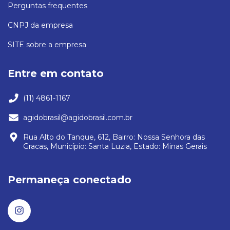
Perguntas frequentes
CNPJ da empresa
SITE sobre a empresa
Entre em contato
(11) 4861-1167
agidobrasil@agidobrasil.com.br
Rua Alto do Tanque, 612, Bairro: Nossa Senhora das
Gracas, Município: Santa Luzia, Estado: Minas Gerais
Permaneça conectado